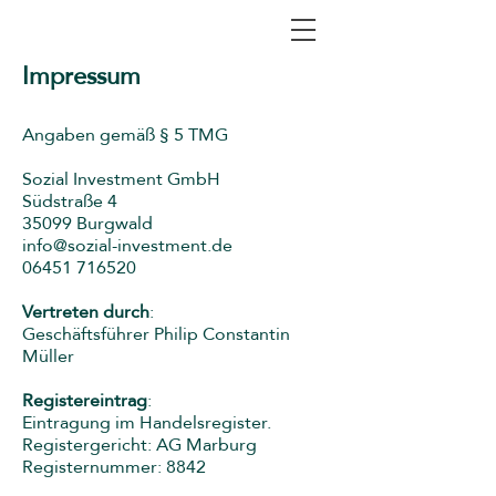
Impressum
Angaben gemäß § 5 TMG
Sozial Investment GmbH
Südstraße 4
35099 Burgwald
info@sozial-investment.de
06451 716520
Vertreten durch
:
Geschäftsführer Philip Constantin
Müller
Registereintrag
:
Eintragung im Handelsregister.
Registergericht: AG Marburg
Registernummer: 8842