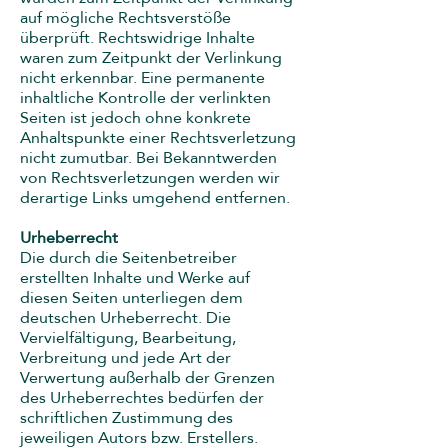
auf mögliche Rechtsverstöße
überprüft. Rechtswidrige Inhalte
waren zum Zeitpunkt der Verlinkung
nicht erkennbar. Eine permanente
inhaltliche Kontrolle der verlinkten
Seiten ist jedoch ohne konkrete
Anhaltspunkte einer Rechtsverletzung
nicht zumutbar. Bei Bekanntwerden
von Rechtsverletzungen werden wir
derartige Links umgehend entfernen.
Urheberrecht
Die durch die Seitenbetreiber
erstellten Inhalte und Werke auf
diesen Seiten unterliegen dem
deutschen Urheberrecht. Die
Vervielfältigung, Bearbeitung,
Verbreitung und jede Art der
Verwertung außerhalb der Grenzen
des Urheberrechtes bedürfen der
schriftlichen Zustimmung des
jeweiligen Autors bzw. Erstellers.