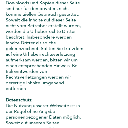
Downloads und Kopien dieser Seite
sind nur für den privaten, nicht
kommerziellen Gebrauch gestattet.
Soweit die Inhalte auf dieser Seite
nicht vom Betreiber erstellt wurden,
werden die Urheberrechte Dritter
beachtet. Insbesondere werden
Inhalte Dritter als solche
gekennzeichnet. Sollten Sie trotzdem
auf eine Urheberrechtsverletzung
aufmerksam werden, bitten wir um
einen entsprechenden Hinweis. Bei
Bekanntwerden von
Rechtsverletzungen werden wir
derartige Inhalte umgehend
entfernen.
Datenschutz
Die Nutzung unserer Webseite ist in
der Regel ohne Angabe
personenbezogener Daten möglich.
Soweit auf unseren Seiten