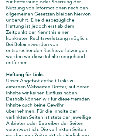
zur Entfernung oder Sperrung der
Nutzung von Informationen nach den
allgemeinen Gesetzen bleiben hiervon
unberührt. Eine diesbezügliche
Haftung ist jedoch erst ab dem
Zeitpunkt der Kenntnis einer
konkreten Rechtsverletzung möglich.
Bei Bekanntwerden von
entsprechenden Rechtsverletzungen
werden wir diese Inhalte umgehend
entfernen.
Haftung für Links
Unser Angebot enthält Links zu
externen Webseiten Dritter, auf deren
Inhalte wir keinen Einfluss haben.
Deshalb können wir für diese fremden
Inhalte auch keine Gewähr
übernehmen. Für die Inhalte der
verlinkten Seiten ist stets der jeweilige
Anbieter oder Betreiber der Seiten
verantwortlich. Die verlinkten Seiten
wurden zum Zeitpunkt der Verlinkung