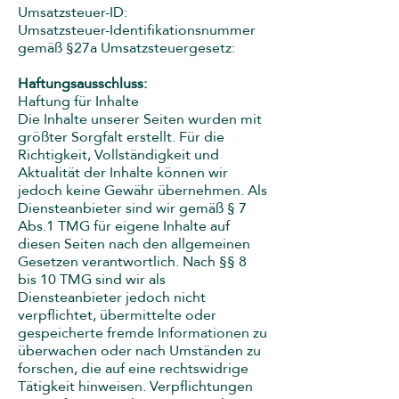
Umsatzsteuer-ID:
Umsatzsteuer-Identifikationsnummer
gemäß §27a Umsatzsteuergesetz:
Haftungsausschluss:
Haftung für Inhalte
Die Inhalte unserer Seiten wurden mit
größter Sorgfalt erstellt. Für die
Richtigkeit, Vollständigkeit und
Aktualität der Inhalte können wir
jedoch keine Gewähr übernehmen. Als
Diensteanbieter sind wir gemäß § 7
Abs.1 TMG für eigene Inhalte auf
diesen Seiten nach den allgemeinen
Gesetzen verantwortlich. Nach §§ 8
bis 10 TMG sind wir als
Diensteanbieter jedoch nicht
verpflichtet, übermittelte oder
gespeicherte fremde Informationen zu
überwachen oder nach Umständen zu
forschen, die auf eine rechtswidrige
Tätigkeit hinweisen. Verpflichtungen