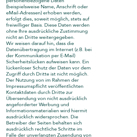
personenbezogene Daten
(beispielsweise Name, Anschrift oder
eMail-Adressen) erhoben werden,
erfolgt dies, soweit möglich, stets auf
freiwilliger Basis. Diese Daten werden
ohne Ihre ausdrückliche Zustimmung
nicht an Dritte weitergegeben.
Wir weisen darauf hin, dass die
Datenübertragung im Internet (z.B. bei
der Kommunikation per E-Mail)
Sicherheitslücken aufweisen kann. Ein
lückenloser Schutz der Daten vor dem
Zugriff durch Dritte ist nicht möglich.
Der Nutzung von im Rahmen der
Impressumspflicht veröffentlichten
Kontaktdaten durch Dritte zur
Übersendung von nicht ausdrücklich
angeforderter Werbung und
Informationsmaterialien wird hiermit
ausdrücklich widersprochen. Die
Betreiber der Seiten behalten sich
ausdrücklich rechtliche Schritte im
Falle der unverlangten Zusendung von